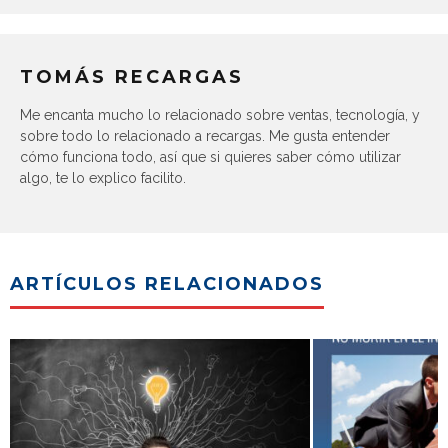
TOMÁS RECARGAS
Me encanta mucho lo relacionado sobre ventas, tecnología, y
sobre todo lo relacionado a recargas. Me gusta entender
cómo funciona todo, así que si quieres saber cómo utilizar
algo, te lo explico facilito.
ARTÍCULOS RELACIONADOS