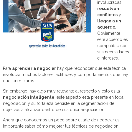
involucradas
resuelven
conflictos
y
llegan a un
acuerdo
.
Obviamente
este acuerdo es
compatible con
sus necesidades
e intereses.
Para
aprender a negociar
hay que reconocer que esta técnica
involucra muchos factores, actitudes y comportamientos que hay
que tener claros
Sin embargo, hay algo muy relevante al respecto y esto es la
negociación inteligente
, este aspecto está presente en toda
negociación y su fortaleza persiste en la segmentación de
objetivos a alcanzar dentro de cualquier negociación.
Ahora que conocemos un poco sobre el arte de negociar es
importante saber cómo mejorar tus técnicas de negociación.