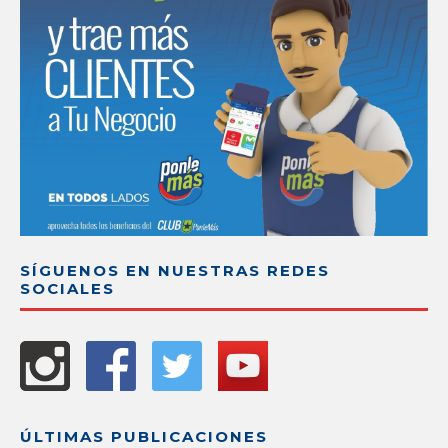
SÍGUENOS EN NUESTRAS REDES
SOCIALES
ÚLTIMAS PUBLICACIONES