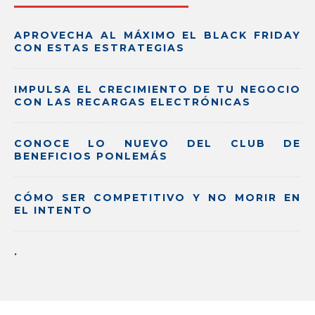
APROVECHA AL MÁXIMO EL BLACK FRIDAY
CON ESTAS ESTRATEGIAS
IMPULSA EL CRECIMIENTO DE TU NEGOCIO
CON LAS RECARGAS ELECTRÓNICAS
CONOCE LO NUEVO DEL CLUB DE
BENEFICIOS PONLEMÁS
CÓMO SER COMPETITIVO Y NO MORIR EN
EL INTENTO
.