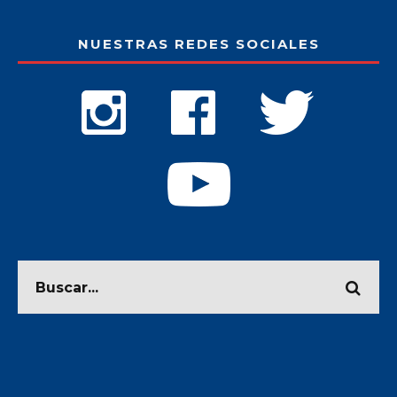
NUESTRAS REDES SOCIALES