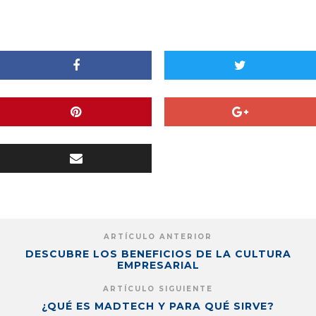
ARTÍCULO ANTERIOR
DESCUBRE LOS BENEFICIOS DE LA CULTURA
EMPRESARIAL
ARTÍCULO SIGUIENTE
¿QUÉ ES MADTECH Y PARA QUÉ SIRVE?