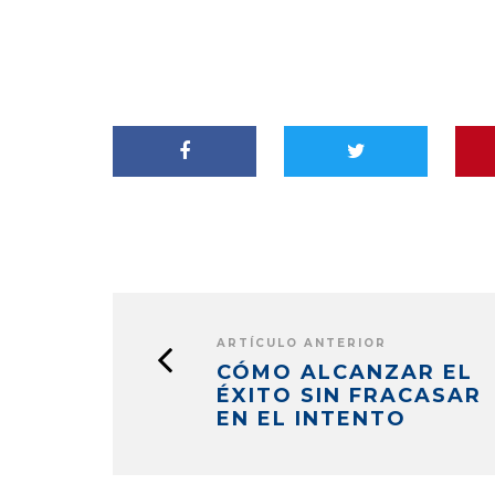
ARTÍCULO ANTERIOR
CÓMO ALCANZAR EL
ÉXITO SIN FRACASAR
EN EL INTENTO