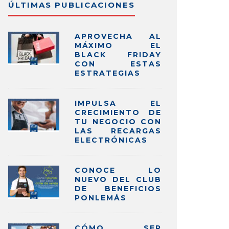
ÚLTIMAS PUBLICACIONES
APROVECHA AL
MÁXIMO EL
BLACK FRIDAY
CON ESTAS
ESTRATEGIAS
IMPULSA EL
CRECIMIENTO DE
TU NEGOCIO CON
LAS RECARGAS
ELECTRÓNICAS
CONOCE LO
NUEVO DEL CLUB
DE BENEFICIOS
PONLEMÁS
CÓMO SER