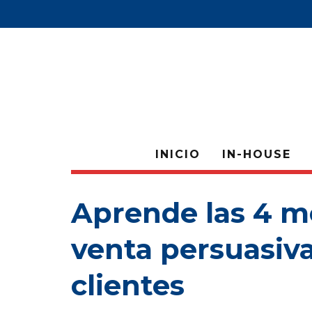
INICIO
IN-HOUSE
Aprende las 4 m
venta persuasiv
clientes