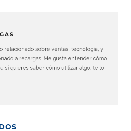
GAS
 relacionado sobre ventas, tecnología, y
ionado a recargas. Me gusta entender cómo
e si quieres saber cómo utilizar algo, te lo
ADOS