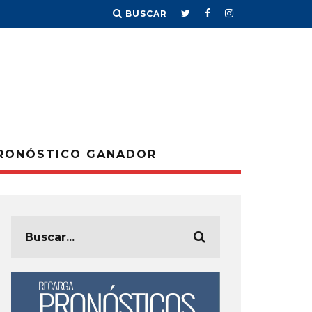
BUSCAR
RONÓSTICO GANADOR