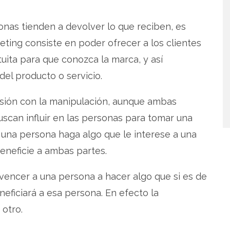
onas tienden a devolver lo que reciben, es
eting consiste en poder ofrecer a los clientes
uita para que conozca la marca, y así
 del producto o servicio.
sión con la manipulación, aunque ambas
uscan influir en las personas para tomar una
una persona haga algo que le interese a una
eneficie a ambas partes.
encer a una persona a hacer algo que si es de
eficiará a esa persona. En efecto la
 otro.