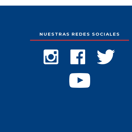
NUESTRAS REDES SOCIALES