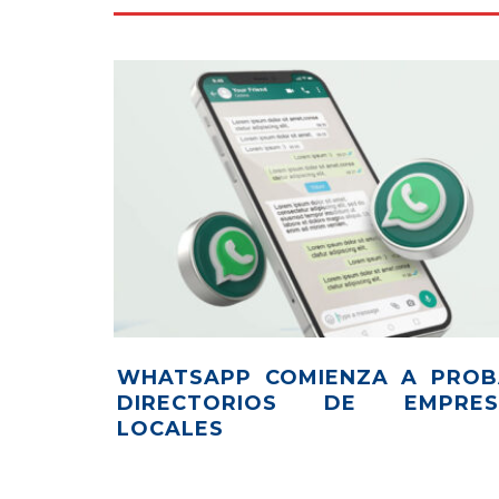
WHATSAPP COMIENZA A PROB
DIRECTORIOS DE EMPRES
LOCALES