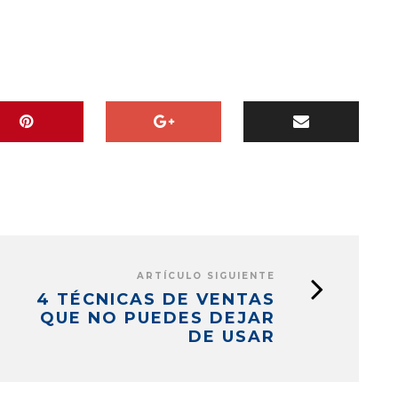
ARTÍCULO SIGUIENTE
4 TÉCNICAS DE VENTAS
QUE NO PUEDES DEJAR
DE USAR