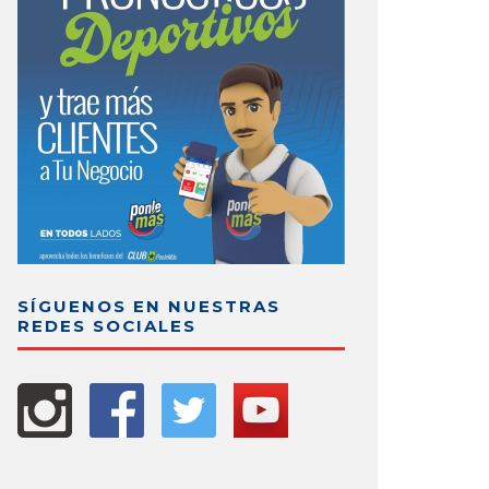
SÍGUENOS EN NUESTRAS
REDES SOCIALES