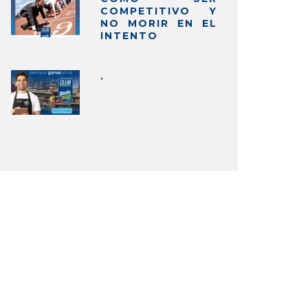
COMPETITIVO Y
NO MORIR EN EL
INTENTO
.