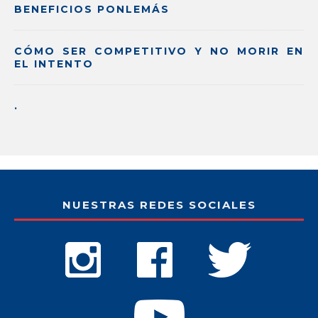
BENEFICIOS PONLEMÁS
CÓMO SER COMPETITIVO Y NO MORIR EN
EL INTENTO
.
NUESTRAS REDES SOCIALES