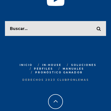
INICIO
IN-HOUSE
SOLUCIONES
PERFILES
MANUALES
PRONÓSTICO GANADOR
DERECHOS 2023 CLUBPONLEMAS