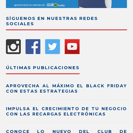
SÍGUENOS EN NUESTRAS REDES
SOCIALES
ÚLTIMAS PUBLICACIONES
APROVECHA AL MÁXIMO EL BLACK FRIDAY
CON ESTAS ESTRATEGIAS
IMPULSA EL CRECIMIENTO DE TU NEGOCIO
CON LAS RECARGAS ELECTRÓNICAS
CONOCE LO NUEVO DEL CLUB DE