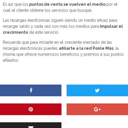
Es así que los
puntos de venta se vuelven el medio
por el
cual el cliente obtiene los servicios que busque.
Las recargas electrónicas siguen siendo un medio eficaz para
recargar saldo y cada vez son más los medios para
impulsar el
crecimiento
de este servicio.
Recuerda que para iniciarte en el creciente mercado de las
recargas electrónicas puedes
afiliarte a la red Ponle Más
, la
misma que ofrece numerosos beneficios y premios a sus puntos
afiliados.