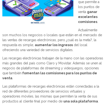
que permite a
los puntos de
venta
ganar
excelentes
comisiones
.
Actualmente
son muchos los negocios o locales que están en el mercado de
las ventas de recargas electrónicas, pero ¿cuál es la meta?, la
respuesta es simple,
aumentar los ingresos
del local
ofreciendo una variedad de servicios digitales.
Las recargas electrónicas trabajan de la mano con las operadoras
más grandes del país como Claro y Movistar. Además se unen al
negocio de plataformas de streaming y videojuegos, opciones
que también
fomentan las comisiones para los puntos de
venta
.
Las plataformas de recargas electrónicas están conectadas a la
red de diferentes proveedores de servicios virtuales y
operadores móviles, las mismas que permiten la venta de sus
productos al cliente final por medio de
una sola plataforma
.