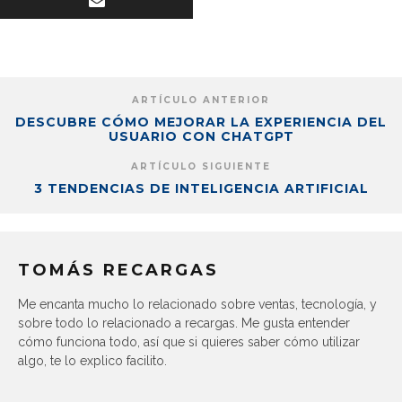
ARTÍCULO ANTERIOR
DESCUBRE CÓMO MEJORAR LA EXPERIENCIA DEL
USUARIO CON CHATGPT
ARTÍCULO SIGUIENTE
3 TENDENCIAS DE INTELIGENCIA ARTIFICIAL
TOMÁS RECARGAS
Me encanta mucho lo relacionado sobre ventas, tecnología, y
sobre todo lo relacionado a recargas. Me gusta entender
cómo funciona todo, así que si quieres saber cómo utilizar
algo, te lo explico facilito.