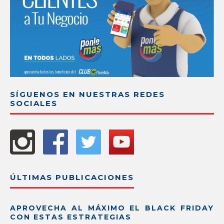
SÍGUENOS EN NUESTRAS REDES
SOCIALES
ÚLTIMAS PUBLICACIONES
APROVECHA AL MÁXIMO EL BLACK FRIDAY
CON ESTAS ESTRATEGIAS