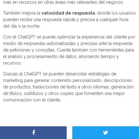
más en recursos en otras áreas más relevantes del negocio.
También mejora la
velocidad de respuesta
, donde los usuarios
pueden recibir una respuesta rápida y precisa a cualquier hora
del día o la noche.
Con el ChatGPT se puede optimizar la experiencia del cliente por
medio de respuestas automatizadas y precisas ante la respuesta
de peticiones y consultas. Cuenta también con herramientas para
el análisis y procesamiento de datos, ahorrando tiempo y
recursos.
Gracias al ChatGPT se pueden desarrollar estrategias de
marketing para generar contenido personalizado, descripciones
de productos, traducciones de texto a otros idiomas, generación
de títulos, subtítulos y otros copies que fomenten una mejor
comunicación con el cliente.