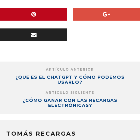
ARTÍCULO ANTERIOR
¿QUÉ ES EL CHATGPT Y CÓMO PODEMOS
USARLO?
ARTÍCULO SIGUIENTE
¿CÓMO GANAR CON LAS RECARGAS
ELECTRÓNICAS?
TOMÁS RECARGAS