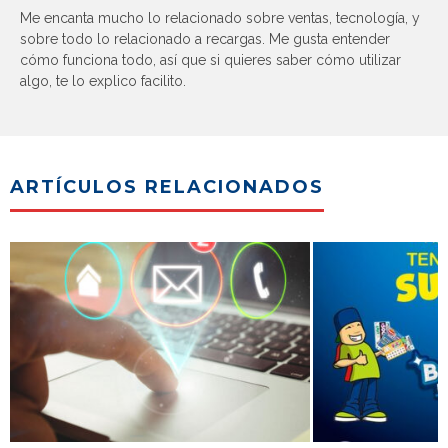
Me encanta mucho lo relacionado sobre ventas, tecnología, y
sobre todo lo relacionado a recargas. Me gusta entender
cómo funciona todo, así que si quieres saber cómo utilizar
algo, te lo explico facilito.
ARTÍCULOS RELACIONADOS