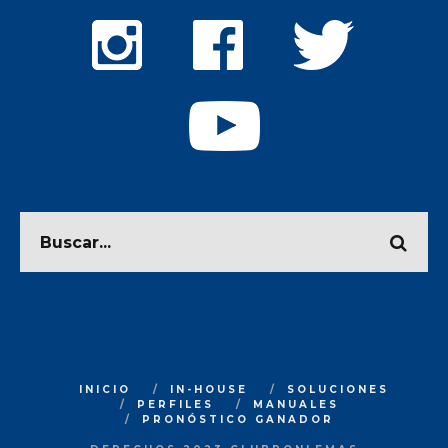
INICIO
IN-HOUSE
SOLUCIONES
PERFILES
MANUALES
PRONÓSTICO GANADOR