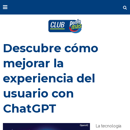
Descubre cómo
mejorar la
experiencia del
usuario con
ChatGPT
La tecnología