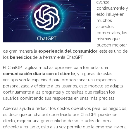
avanza
continuamente y
esto influye en
muchos
aspectos
comerciales, las
mismas que
pueden mejorar
de gran manera la
experiencia del consumidor
, este es uno de
los
beneficios
de la herramienta ChatGPT.
El ChatGPT agiliza muchas opciones para fomentar una
comunicación diaria con el cliente
, y algunas de estas
ventajas son la capacidad para proporcionar una experiencia
personalizada y eficiente a los usuarios, este modelo se adapta
continuamente a las preguntas y consultas que realizan los
usuarios convirtiendo sus respuestas en unas más precisas.
Además ayuda a reducir los costos operativos para los negocios,
es decir que un chatbot coordinado por ChatGPT puede, en
efecto, mejorar una gran cantidad de solicitudes de forma
eficiente y rentable, esto a su vez permite que la empresa invierta