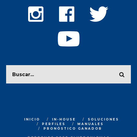
INICIO
IN-HOUSE
SOLUCIONES
PERFILES
MANUALES
PRONÓSTICO GANADOR