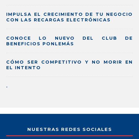
IMPULSA EL CRECIMIENTO DE TU NEGOCIO
CON LAS RECARGAS ELECTRÓNICAS
CONOCE LO NUEVO DEL CLUB DE
BENEFICIOS PONLEMÁS
CÓMO SER COMPETITIVO Y NO MORIR EN
EL INTENTO
.
NUESTRAS REDES SOCIALES