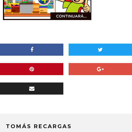
TOMÁS RECARGAS