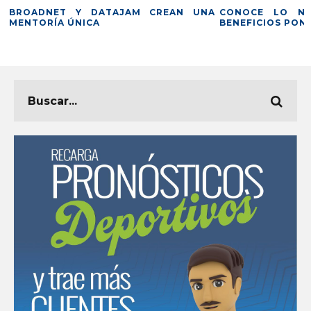
TAJAM CREAN UNA
CONOCE LO NUEVO DEL CLUB D
BENEFICIOS PONLEMÁS