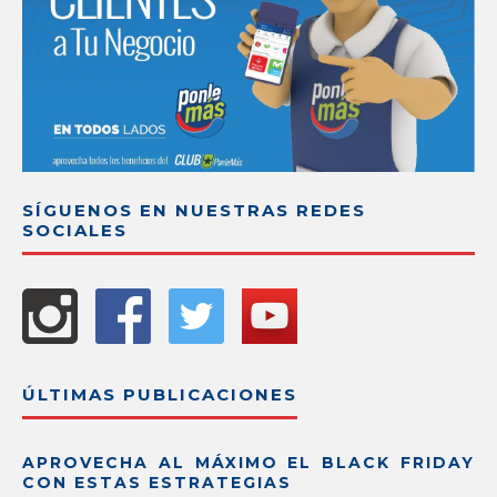
SÍGUENOS EN NUESTRAS REDES
SOCIALES
ÚLTIMAS PUBLICACIONES
APROVECHA AL MÁXIMO EL BLACK FRIDAY
CON ESTAS ESTRATEGIAS