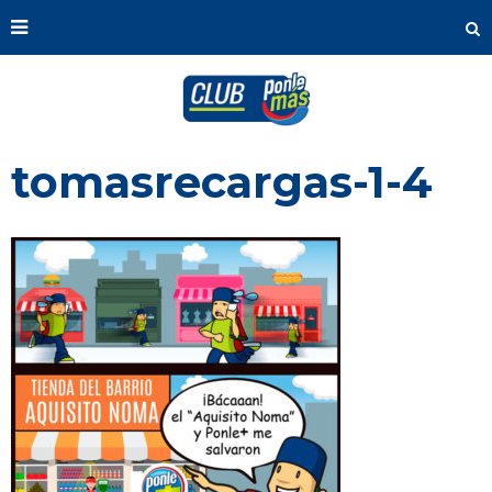
tomasrecargas-1-4