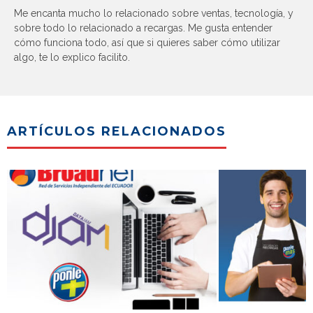
Me encanta mucho lo relacionado sobre ventas, tecnología, y
sobre todo lo relacionado a recargas. Me gusta entender
cómo funciona todo, así que si quieres saber cómo utilizar
algo, te lo explico facilito.
ARTÍCULOS RELACIONADOS