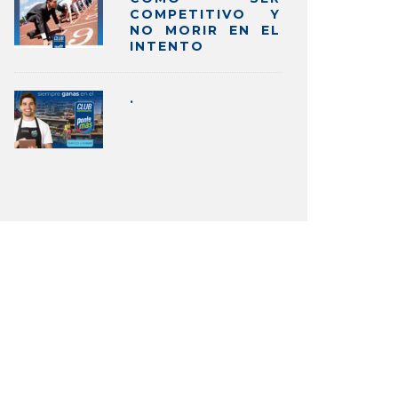
COMPETITIVO Y
NO MORIR EN EL
INTENTO
.