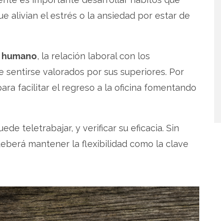
 alivian el estrés o la ansiedad por estar de
o humano
, la relación laboral con los
 sentirse valorados por sus superiores. Por
ra facilitar el regreso a la oficina fomentando
e teletrabajar, y verificar su eficacia. Sin
deberá mantener la flexibilidad como la clave