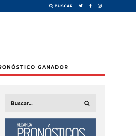
BUSCAR
RONÓSTICO GANADOR