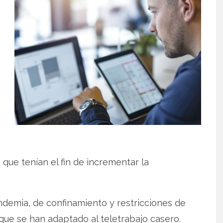
as que tenían el fin de incrementar la
emia, de confinamiento y restricciones de
que se han adaptado al teletrabajo casero.