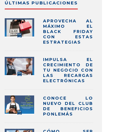
ÚLTIMAS PUBLICACIONES
APROVECHA AL
MÁXIMO EL
BLACK FRIDAY
CON ESTAS
ESTRATEGIAS
IMPULSA EL
CRECIMIENTO DE
TU NEGOCIO CON
LAS RECARGAS
ELECTRÓNICAS
CONOCE LO
NUEVO DEL CLUB
DE BENEFICIOS
PONLEMÁS
CÓMO SER