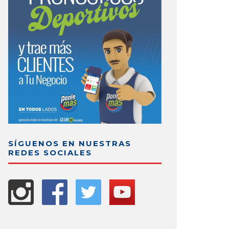
SÍGUENOS EN NUESTRAS
REDES SOCIALES