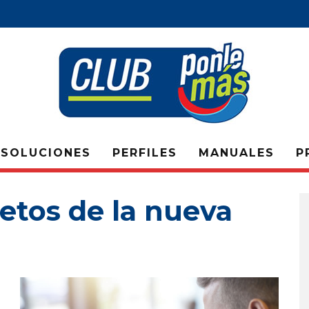
SOLUCIONES
PERFILES
MANUALES
P
retos de la nueva