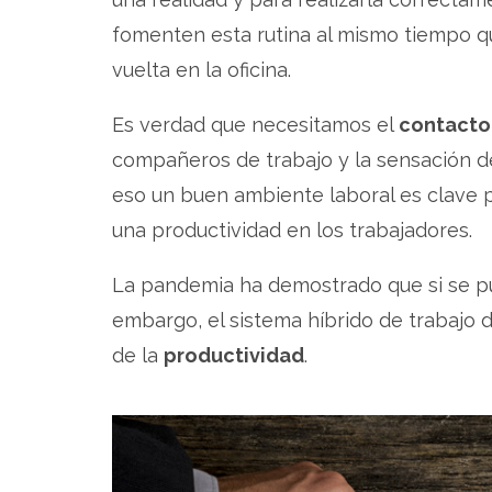
fomenten esta rutina al mismo tiempo que
vuelta en la oficina.
Es verdad que necesitamos el
contact
compañeros de trabajo y la sensación de
eso un buen ambiente laboral es clave pa
una productividad en los trabajadores.
La pandemia ha demostrado que si se pued
embargo, el sistema híbrido de trabajo 
de la
productividad
.