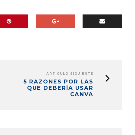
ARTÍCULO SIGUIENTE
5 RAZONES POR LAS
QUE DEBERÍA USAR
CANVA