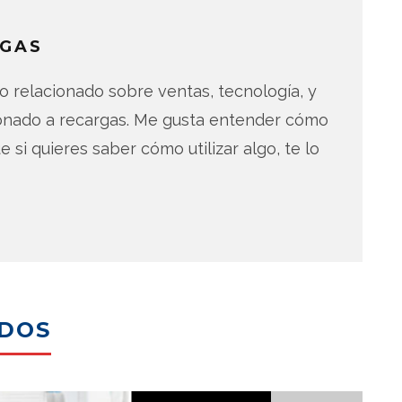
GAS
 relacionado sobre ventas, tecnología, y
ionado a recargas. Me gusta entender cómo
e si quieres saber cómo utilizar algo, te lo
ADOS