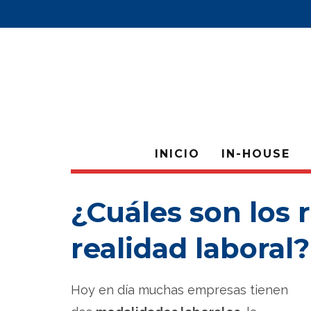
INICIO
IN-HOUSE
¿Cuáles son los 
realidad laboral?
Hoy en día muchas empresas tienen