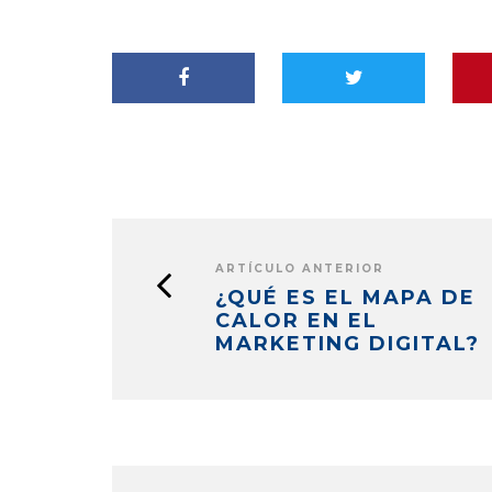
ARTÍCULO ANTERIOR
¿QUÉ ES EL MAPA DE
CALOR EN EL
MARKETING DIGITAL?