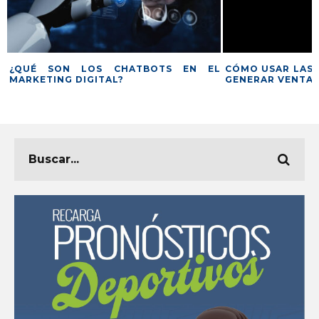
S
¿QUÉ SON LOS CHATBOTS EN EL
CÓMO USAR LAS 
A
MARKETING DIGITAL?
GENERAR VENTA