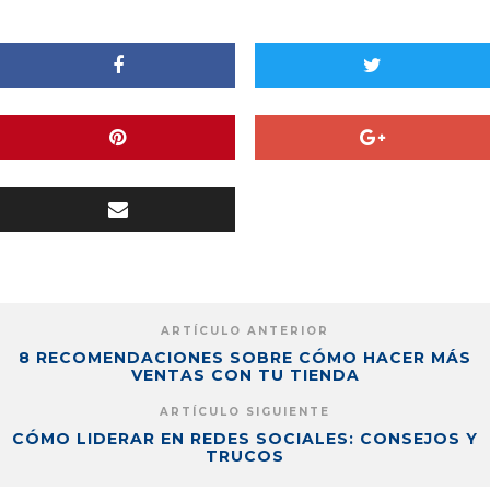
ARTÍCULO ANTERIOR
8 RECOMENDACIONES SOBRE CÓMO HACER MÁS
VENTAS CON TU TIENDA
ARTÍCULO SIGUIENTE
CÓMO LIDERAR EN REDES SOCIALES: CONSEJOS Y
TRUCOS