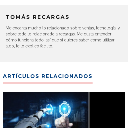
TOMÁS RECARGAS
Me encanta mucho lo relacionado sobre ventas, tecnología, y
sobre todo lo relacionado a recargas. Me gusta entender
cómo funciona todo, así que si quieres saber cómo utilizar
algo, te lo explico facilito.
ARTÍCULOS RELACIONADOS