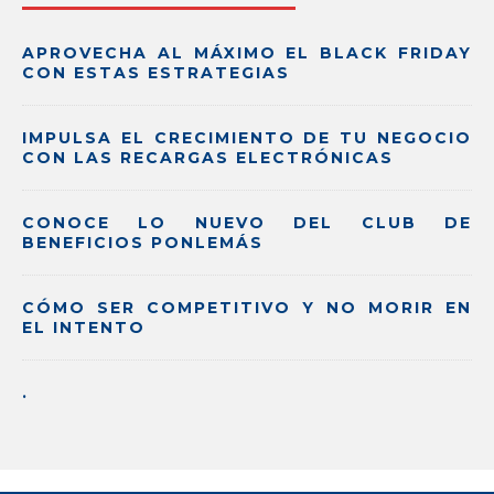
APROVECHA AL MÁXIMO EL BLACK FRIDAY
CON ESTAS ESTRATEGIAS
IMPULSA EL CRECIMIENTO DE TU NEGOCIO
CON LAS RECARGAS ELECTRÓNICAS
CONOCE LO NUEVO DEL CLUB DE
BENEFICIOS PONLEMÁS
CÓMO SER COMPETITIVO Y NO MORIR EN
EL INTENTO
.