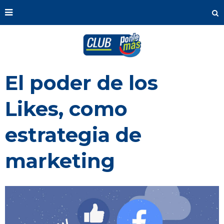
El poder de los
Likes, como
estrategia de
marketing