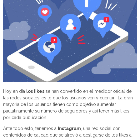
Hoy en día
los likes
se han convertido en el medidor oficial de
las redes sociales, es lo que los usuarios ven y cuentan. La gran
mayoría de los usuarios tienen como objetivo aumentar
paulatinamente su número de seguidores y así tener más likes
por cada publicación.
Ante todo esto, tenemos a
Instagram
, una red social con
contenidos de calidad que se atrevió a desligarse de los likes a