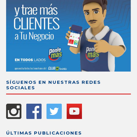
SÍGUENOS EN NUESTRAS REDES
SOCIALES
ÚLTIMAS PUBLICACIONES