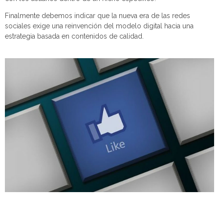
Finalmente debemos indicar que la nueva era de las redes
sociales exige una reinvención del modelo digital hacia una
estrategia basada en contenidos de calidad.