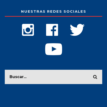
NUESTRAS REDES SOCIALES