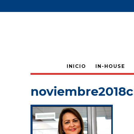
INICIO
IN-HOUSE
noviembre2018c