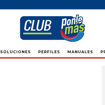
SOLUCIONES
PERFILES
MANUALES
P