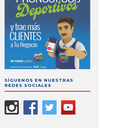
SÍGUENOS EN NUESTRAS
REDES SOCIALES