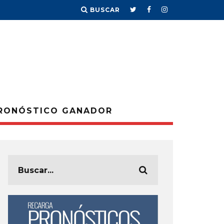
BUSCAR
RONÓSTICO GANADOR