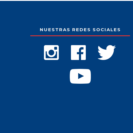
NUESTRAS REDES SOCIALES