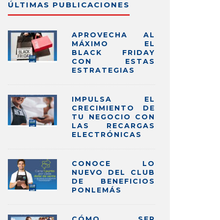
ÚLTIMAS PUBLICACIONES
APROVECHA AL
MÁXIMO EL
BLACK FRIDAY
CON ESTAS
ESTRATEGIAS
IMPULSA EL
CRECIMIENTO DE
TU NEGOCIO CON
LAS RECARGAS
ELECTRÓNICAS
CONOCE LO
NUEVO DEL CLUB
DE BENEFICIOS
PONLEMÁS
CÓMO SER