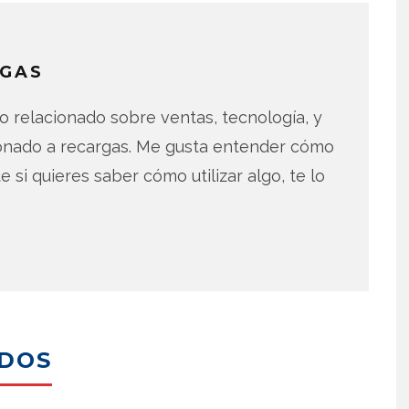
GAS
 relacionado sobre ventas, tecnología, y
ionado a recargas. Me gusta entender cómo
e si quieres saber cómo utilizar algo, te lo
ADOS