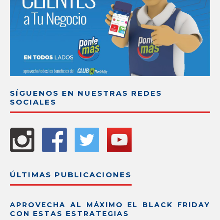
SÍGUENOS EN NUESTRAS REDES
SOCIALES
ÚLTIMAS PUBLICACIONES
APROVECHA AL MÁXIMO EL BLACK FRIDAY
CON ESTAS ESTRATEGIAS