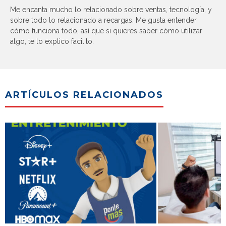
Me encanta mucho lo relacionado sobre ventas, tecnología, y
sobre todo lo relacionado a recargas. Me gusta entender
cómo funciona todo, así que si quieres saber cómo utilizar
algo, te lo explico facilito.
ARTÍCULOS RELACIONADOS