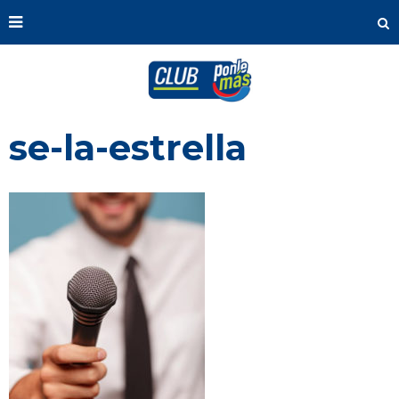
se-la-estrella