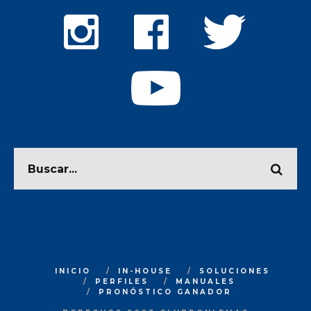
INICIO
IN-HOUSE
SOLUCIONES
PERFILES
MANUALES
PRONÓSTICO GANADOR