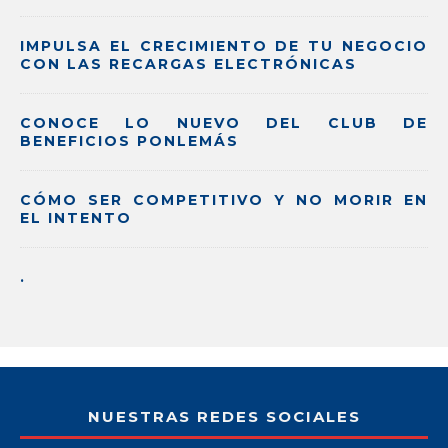
IMPULSA EL CRECIMIENTO DE TU NEGOCIO
CON LAS RECARGAS ELECTRÓNICAS
CONOCE LO NUEVO DEL CLUB DE
BENEFICIOS PONLEMÁS
CÓMO SER COMPETITIVO Y NO MORIR EN
EL INTENTO
.
NUESTRAS REDES SOCIALES