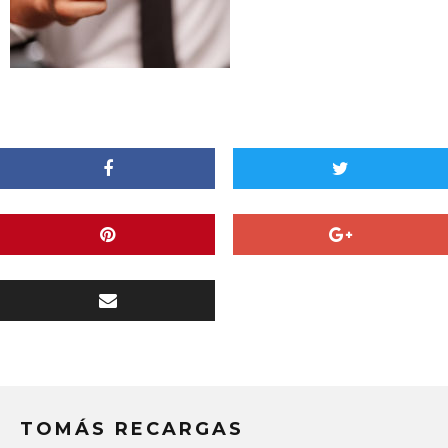
TOMÁS RECARGAS