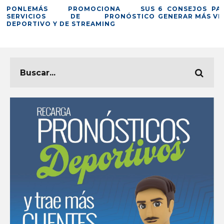
E
PONLEMÁS PROMOCIONA SUS
6 CONSEJOS PA
E
SERVICIOS DE PRONÓSTICO
GENERAR MÁS VE
DEPORTIVO Y DE STREAMING