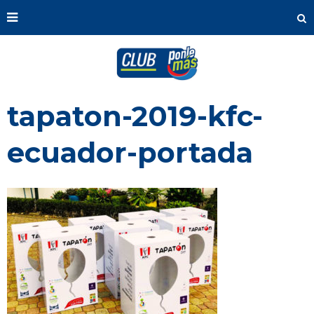
tapaton-2019-kfc-
ecuador-portada