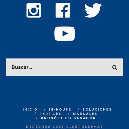
INICIO
IN-HOUSE
SOLUCIONES
PERFILES
MANUALES
PRONÓSTICO GANADOR
DERECHOS 2023 CLUBPONLEMAS