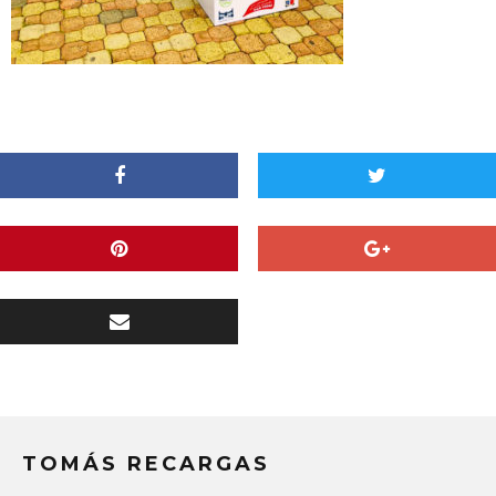
TOMÁS RECARGAS