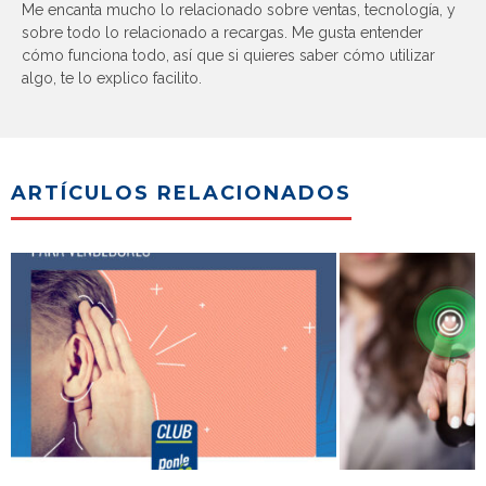
Me encanta mucho lo relacionado sobre ventas, tecnología, y
sobre todo lo relacionado a recargas. Me gusta entender
cómo funciona todo, así que si quieres saber cómo utilizar
algo, te lo explico facilito.
ARTÍCULOS RELACIONADOS