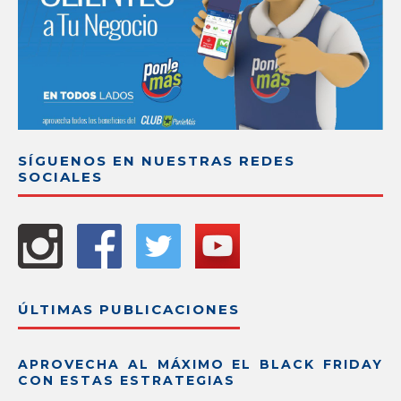
SÍGUENOS EN NUESTRAS REDES
SOCIALES
ÚLTIMAS PUBLICACIONES
APROVECHA AL MÁXIMO EL BLACK FRIDAY
CON ESTAS ESTRATEGIAS