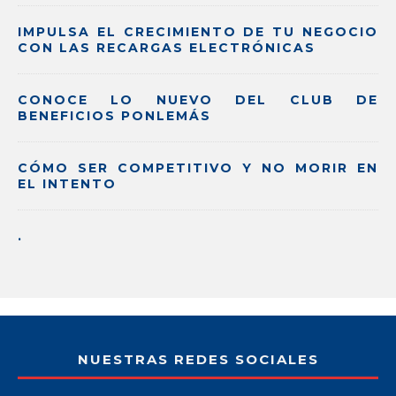
IMPULSA EL CRECIMIENTO DE TU NEGOCIO
CON LAS RECARGAS ELECTRÓNICAS
CONOCE LO NUEVO DEL CLUB DE
BENEFICIOS PONLEMÁS
CÓMO SER COMPETITIVO Y NO MORIR EN
EL INTENTO
.
NUESTRAS REDES SOCIALES