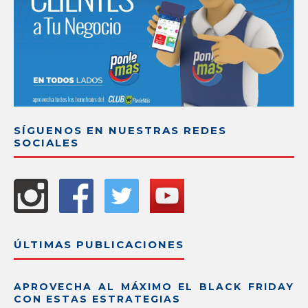
SÍGUENOS EN NUESTRAS REDES
SOCIALES
ÚLTIMAS PUBLICACIONES
APROVECHA AL MÁXIMO EL BLACK FRIDAY
CON ESTAS ESTRATEGIAS