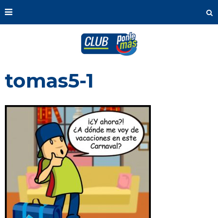
tomas5-1