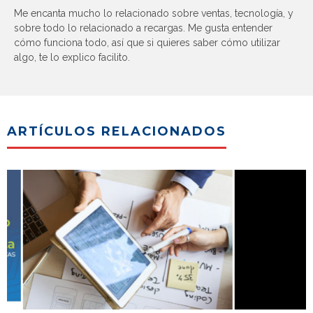
Me encanta mucho lo relacionado sobre ventas, tecnología, y
sobre todo lo relacionado a recargas. Me gusta entender
cómo funciona todo, así que si quieres saber cómo utilizar
algo, te lo explico facilito.
ARTÍCULOS RELACIONADOS