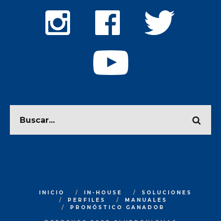
INICIO
IN-HOUSE
SOLUCIONES
PERFILES
MANUALES
PRONÓSTICO GANADOR