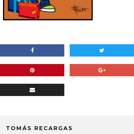
TOMÁS RECARGAS