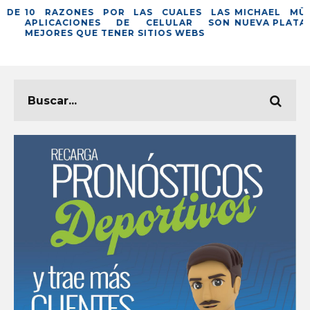
E
10 RAZONES POR LAS CUALES LAS
MICHAEL MÜLL
APLICACIONES DE CELULAR SON
NUEVA PLATAFOR
MEJORES QUE TENER SITIOS WEBS