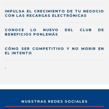
IMPULSA EL CRECIMIENTO DE TU NEGOCIO
CON LAS RECARGAS ELECTRÓNICAS
CONOCE LO NUEVO DEL CLUB DE
BENEFICIOS PONLEMÁS
CÓMO SER COMPETITIVO Y NO MORIR EN
EL INTENTO
.
NUESTRAS REDES SOCIALES