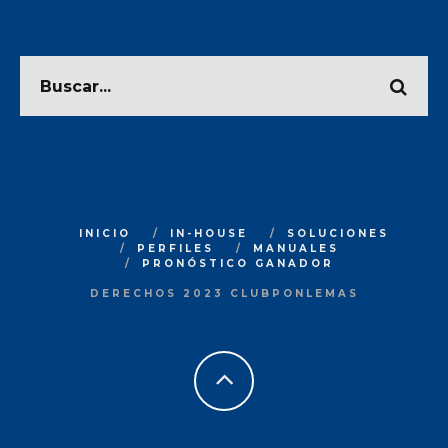
INICIO
IN-HOUSE
SOLUCIONES
PERFILES
MANUALES
PRONÓSTICO GANADOR
DERECHOS 2023 CLUBPONLEMAS