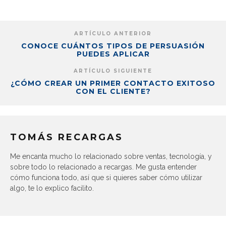
ARTÍCULO ANTERIOR
CONOCE CUÁNTOS TIPOS DE PERSUASIÓN
PUEDES APLICAR
ARTÍCULO SIGUIENTE
¿CÓMO CREAR UN PRIMER CONTACTO EXITOSO
CON EL CLIENTE?
TOMÁS RECARGAS
Me encanta mucho lo relacionado sobre ventas, tecnología, y
sobre todo lo relacionado a recargas. Me gusta entender
cómo funciona todo, así que si quieres saber cómo utilizar
algo, te lo explico facilito.