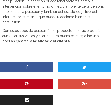
manipulación. La coerción puede tener factores como la
intervención sobre el entorno o medio ambiente de la persona
que se busca persuadir y también del estado cognitivo del
interlocutor, el mismo que puede reaccionar bien ante la
persuasión.
Con estos tipos de persuasión, el producto o servicio podrán
aumentar sus ventas y si arman una buena estrategia incluso
podrían ganarse la
fidelidad del cliente
.