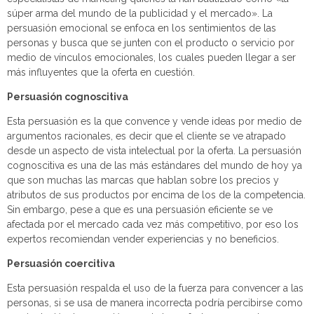
súper arma del mundo de la publicidad y el mercado». La
persuasión emocional se enfoca en los sentimientos de las
personas y busca que se junten con el producto o servicio por
medio de vínculos emocionales, los cuales pueden llegar a ser
más influyentes que la oferta en cuestión.
Persuasión cognoscitiva
Esta persuasión es la que convence y vende ideas por medio de
argumentos racionales, es decir que el cliente se ve atrapado
desde un aspecto de vista intelectual por la oferta. La persuasión
cognoscitiva es una de las más estándares del mundo de hoy ya
que son muchas las marcas que hablan sobre los precios y
atributos de sus productos por encima de los de la competencia.
Sin embargo, pese a que es una persuasión eficiente se ve
afectada por el mercado cada vez más competitivo, por eso los
expertos recomiendan vender experiencias y no beneficios.
Persuasión coercitiva
Esta persuasión respalda el uso de la fuerza para convencer a las
personas, si se usa de manera incorrecta podría percibirse como