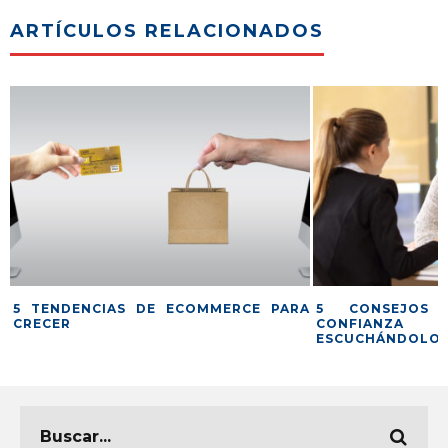
ARTÍCULOS RELACIONADOS
5 TENDENCIAS DE ECOMMERCE PARA
5️ CONSEJOS
CRECER
CONFIANZA 
ESCUCHÁNDOLO