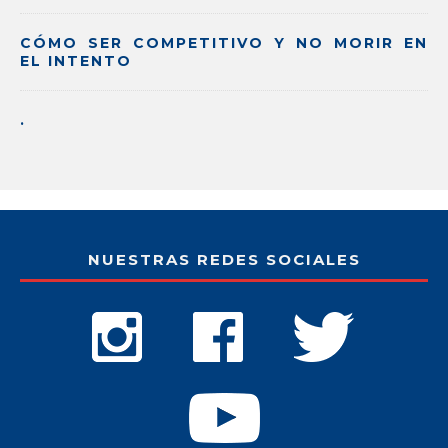
CÓMO SER COMPETITIVO Y NO MORIR EN
EL INTENTO
.
NUESTRAS REDES SOCIALES