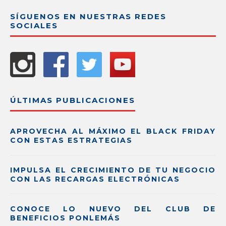
SÍGUENOS EN NUESTRAS REDES
SOCIALES
ÚLTIMAS PUBLICACIONES
APROVECHA AL MÁXIMO EL BLACK FRIDAY
CON ESTAS ESTRATEGIAS
IMPULSA EL CRECIMIENTO DE TU NEGOCIO
CON LAS RECARGAS ELECTRÓNICAS
CONOCE LO NUEVO DEL CLUB DE
BENEFICIOS PONLEMÁS