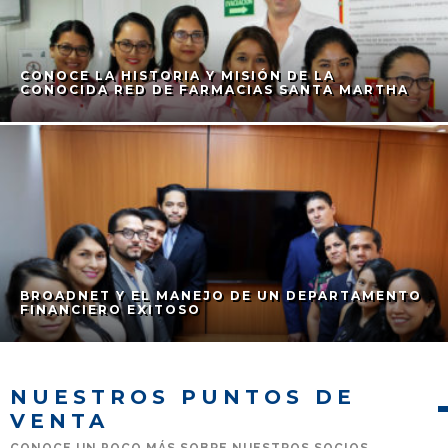
CONOCE LA HISTORIA Y MISIÓN DE LA
CONOCIDA RED DE FARMACIAS SANTA MARTHA
BROADNET Y EL MANEJO DE UN DEPARTAMENTO
FINANCIERO EXITOSO
NUESTROS PUNTOS DE
VENTA