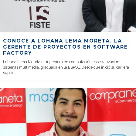
CONOCE A LOHANA LEMA MORETA, LA
GERENTE DE PROYECTOS EN SOFTWARE
FACTORY
Lohana Lema Moreta es ingeniera en computación especialización
sistemas multimedia, graduada en la ESPOL. Desde que inició su carrera
supo q
...