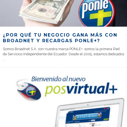
¿POR QUÉ TU NEGOCIO GANA MÁS CON
BROADNET Y RECARGAS PONLE+?
Somos Broadnet S.A. con nuestra marca PONLE+, somos la primera Red
de Servicios Independiente del Ecuador. Desde el 2005, estamos dedicados
...