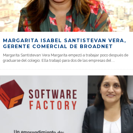
MARGARITA ISABEL SANTISTEVAN VERA,
GERENTE COMERCIAL DE BROADNET
Margarita Santistevan Vera Margarita empezó a trabajar poco después de
graduarse del colegio. Ella trabajó para dos de las empresas del
...