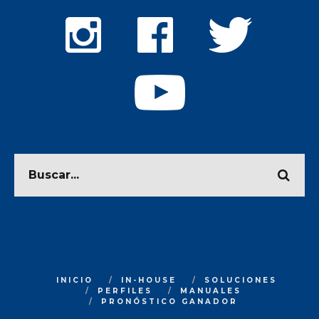
INICIO
IN-HOUSE
SOLUCIONES
PERFILES
MANUALES
PRONÓSTICO GANADOR