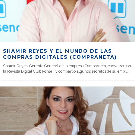
SHAMIR REYES Y EL MUNDO DE LAS
COMPRAS DIGITALES (COMPRANETA)
Shamir Reyes, Gerente General de la empresa Compraneta, conversó con
la Revista Digital Club Ponle+, y compartió algunos secretos de su empr
...