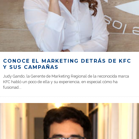
CONOCE EL MARKETING DETRÁS DE KFC
Y SUS CAMPAÑAS
Judy Gando, la Gerente de Marketing Regional de la reconocida marca
KFC habló un poco de ella y su experiencia, en especial cómo ha
fusionad
...