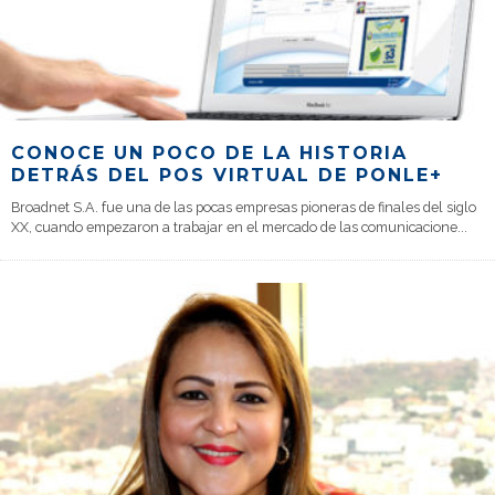
CONOCE UN POCO DE LA HISTORIA
DETRÁS DEL POS VIRTUAL DE PONLE+
Broadnet S.A. fue una de las pocas empresas pioneras de finales del siglo
XX, cuando empezaron a trabajar en el mercado de las comunicacione
...