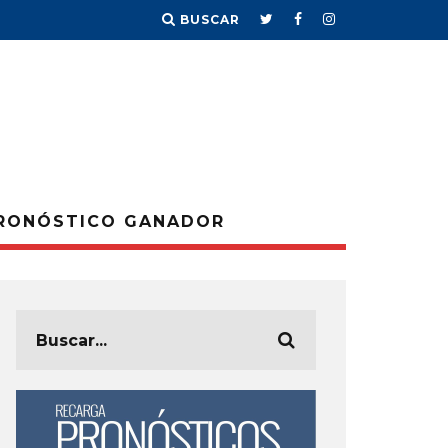
BUSCAR
RONÓSTICO GANADOR