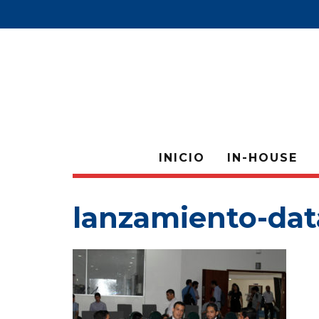
INICIO
IN-HOUSE
lanzamiento-da