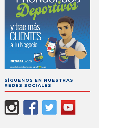
SÍGUENOS EN NUESTRAS
REDES SOCIALES