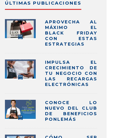
ÚLTIMAS PUBLICACIONES
APROVECHA AL
MÁXIMO EL
BLACK FRIDAY
CON ESTAS
ESTRATEGIAS
IMPULSA EL
CRECIMIENTO DE
TU NEGOCIO CON
LAS RECARGAS
ELECTRÓNICAS
CONOCE LO
NUEVO DEL CLUB
DE BENEFICIOS
PONLEMÁS
CÓMO SER