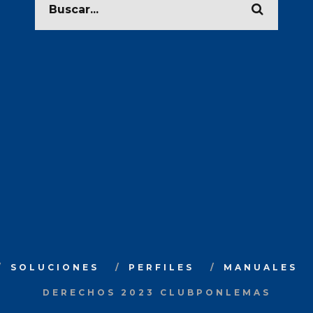
SOLUCIONES
PERFILES
MANUALES
DERECHOS 2023 CLUBPONLEMAS