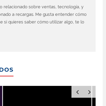
 relacionado sobre ventas, tecnología, y
ionado a recargas. Me gusta entender cómo
e si quieres saber cómo utilizar algo, te lo
ADOS