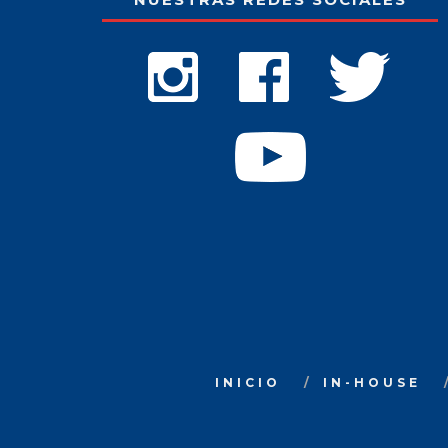
INICIO
IN-HOUSE