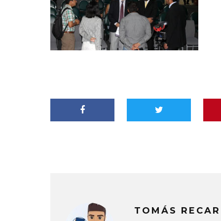
TOMÁS RECAR